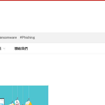
ansomware
#Phishing
話
聯絡我們