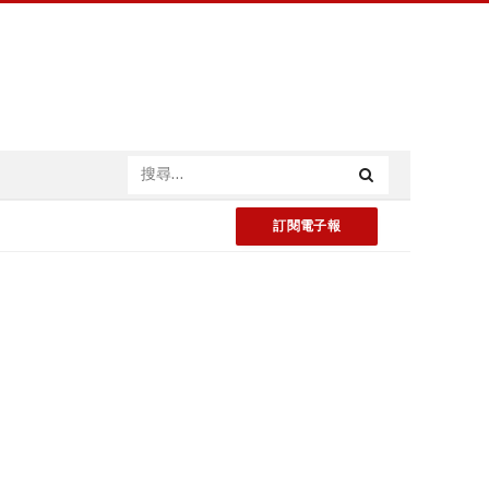
訂閱電子報