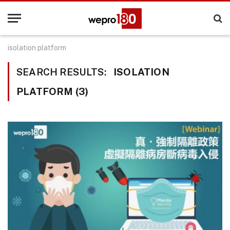
isolation platform
SEARCH RESULTS:
ISOLATION
PLATFORM (3)