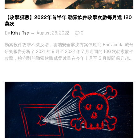
【攻擊猖獗】2022年首半年 勒索軟件攻擊次數每月達 120
萬次
By
Kriss Tse
August 26, 2022
0
勒索軟件攻擊不減反增，雲端安全解決方案供應商 Barracuda 威脅
研究報告分析了 2021 年 8 月至 2022 年 7 月期間的 106 次勒索軟件
攻擊，檢測到的勒索軟體威脅數量在今年 1 月至 6 月期間飆升超過
120萬，然後在 5 月份開始放緩。…