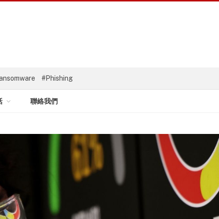
ansomware
#Phishing
話
聯絡我們