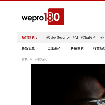
熱門話題：
#CyberSecurity
#AI
#ChatGPT
#R
最新文章
活動推介
科技專題
行業熱
»
首頁
科技新聞