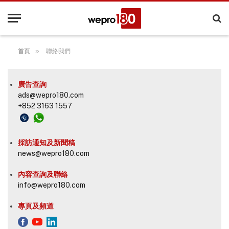
»
首頁
聯絡我們
廣告查詢
ads@wepro180.com
+852 3163 1557
採訪通知及新聞稿
news@wepro180.com
內容查詢及聯絡
info@wepro180.com
專頁及頻道