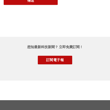
想知最新科技新聞？ 立即免費訂閱！