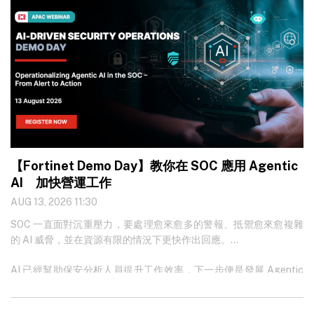
【Fortinet Demo Day】教你在 SOC 應用 Agentic
AI 加快營運工作
AUG 13, 2026 11:30
SOC 一直面對沉重壓力，要處理愈來愈多的警報、抵禦愈來愈複雜
的 AI 威脅，並在資源有限的情況下更快作出回應。
AI 已經幫助保安分析人員提升工作效率，下一步便是發展 Agentic
AI，即能夠主動調查、整合和分析資料、排列事件的優先次序，以
及協調回應行動的智能 AI 代理。同時，保安團隊仍然可以保持控制