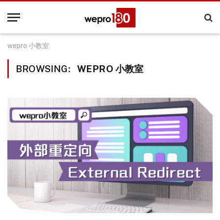
wepro 小教室
BROWSING:
WEPRO 小教室