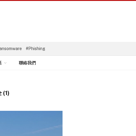
ansomware
#Phishing
話
聯絡我們
(1)