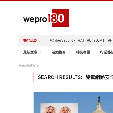
熱門話題：
#CyberSecurity
#AI
#ChatGPT
#R
最新文章
活動推介
科技專題
行業熱
兒童網路安全
SEARCH RESULTS:
兒童網路安全 