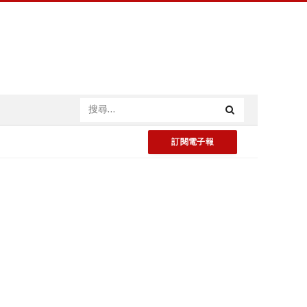
訂閱電子報