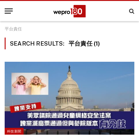
平台責任
SEARCH RESULTS:
平台責任 (1)
科技新聞