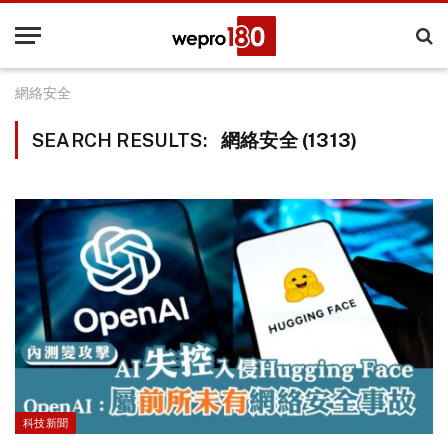
網絡安全
SEARCH RESULTS:
網絡安全 (1313)
科技新聞