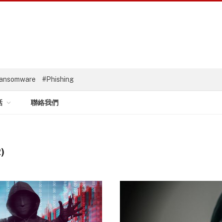
ansomware
#Phishing
話
聯絡我們
)