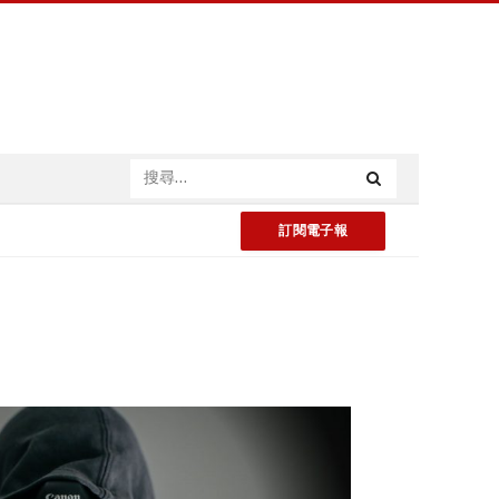
訂閱電子報