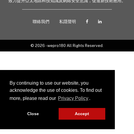
致力提升亞太地區科技知識及網絡安全意識，促進新技術應用。
聯絡我們
私隱聲明
© 2026 - wepro180 All Rights Reserved.
By continuing to use our website, you
acknowledge the use of cookies. To find out
more, please read our
Privacy Policy
.
Close
Accept