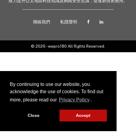
致力提升亞太地區科技知識及網絡安全意識，促進新技術應用。
聯絡我們
私隱聲明
© 2026 - wepro180 All Rights Reserved.
By continuing to use our website, you
acknowledge the use of cookies. To find out
more, please read our
Privacy Policy
.
Close
Accept