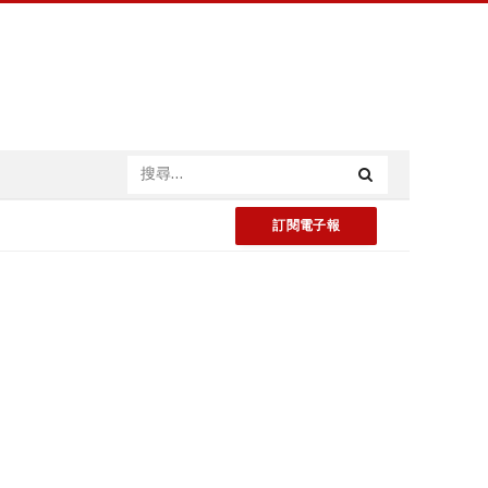
訂閱電子報