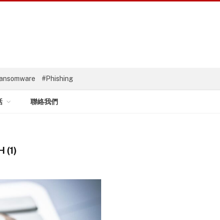
ansomware
#Phishing
話
聯絡我們
 (1)