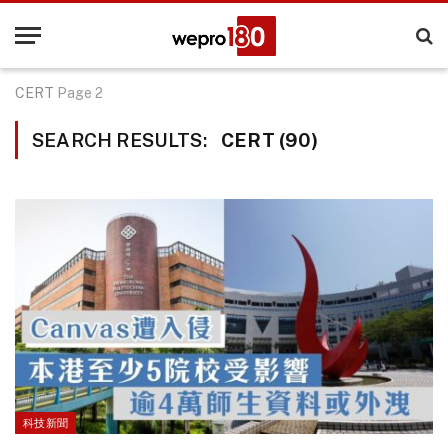
CERT
Page 2
SEARCH RESULTS:
CERT (90)
科技新聞