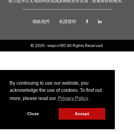
致力提升亞太地區科技知識及網絡安全意識，促進新技術應用。
聯絡我們
私隱聲明
© 2026 - wepro180 All Rights Reserved.
By continuing to use our website, you
acknowledge the use of cookies. To find out
more, please read our
Privacy Policy
.
Close
Accept