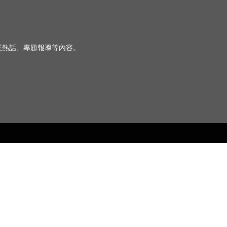
、行業熱話、專題報導等內容。