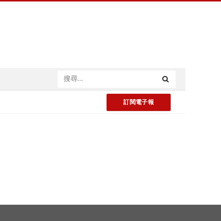
訂閱電子報