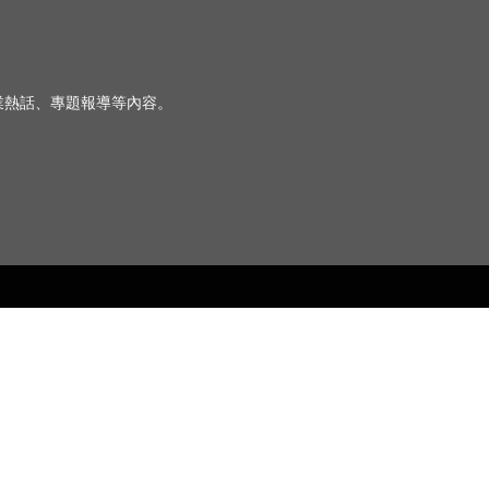
、行業熱話、專題報導等內容。