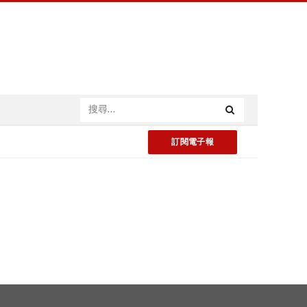
訂閱電子報