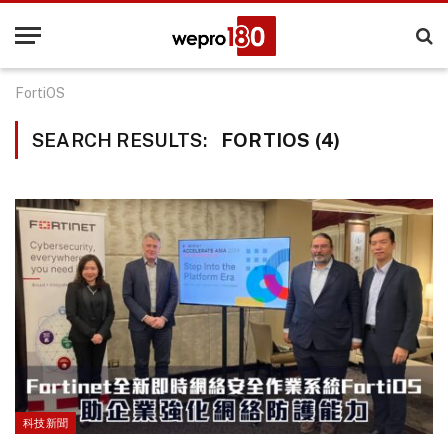
FortiOS
SEARCH RESULTS:
FORTIOS (4)
科技新聞