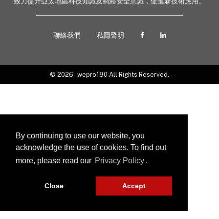
致力提升亞太地區科技知識及網絡安全意識，促進新技術應用。
聯絡我們
私隱聲明
© 2026 - wepro180 All Rights Reserved.
By continuing to use our website, you
acknowledge the use of cookies. To find out
more, please read our
Privacy Policy
.
Close
Accept