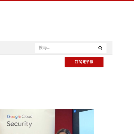
訂閱電子報