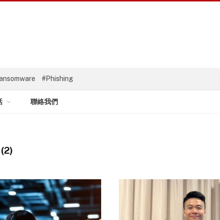
ansomware
#Phishing
話
聯絡我們
(2)