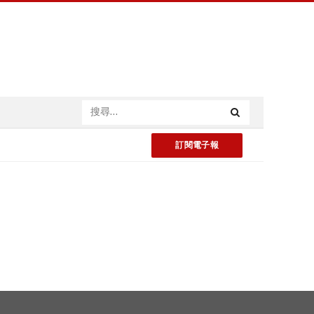
訂閱電子報