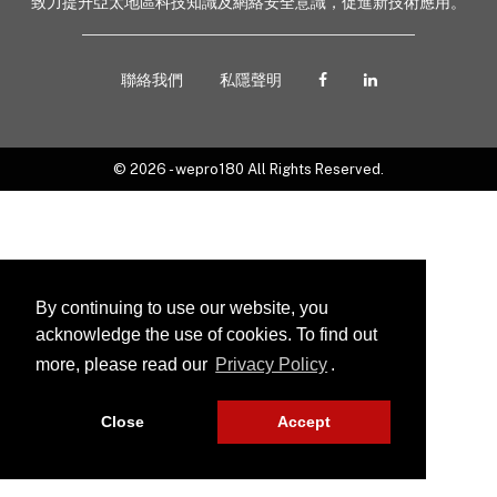
致力提升亞太地區科技知識及網絡安全意識，促進新技術應用。
聯絡我們
私隱聲明
© 2026 - wepro180 All Rights Reserved.
By continuing to use our website, you
acknowledge the use of cookies. To find out
more, please read our
Privacy Policy
.
Close
Accept