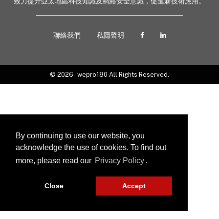
致力提升亞太地區科技知識及網絡安全意識，促進新技術應用。
聯絡我們
私隱聲明
© 2026 - wepro180 All Rights Reserved.
By continuing to use our website, you
acknowledge the use of cookies. To find out
more, please read our
Privacy Policy
.
Close
Accept