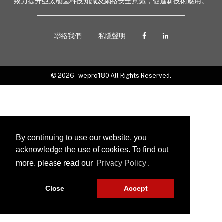
致力提升亞太地區科技知識及網絡安全意識，促進新技術應用。
聯絡我們
私隱聲明
© 2026 - wepro180 All Rights Reserved.
By continuing to use our website, you
acknowledge the use of cookies. To find out
more, please read our
Privacy Policy
.
Close
Accept