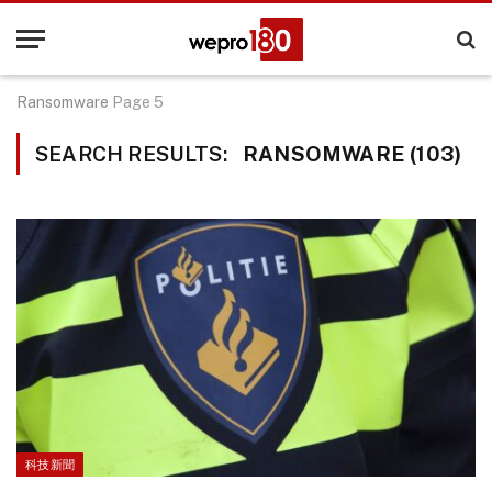
Ransomware
Page 5
SEARCH RESULTS:
RANSOMWARE (103)
科技新聞