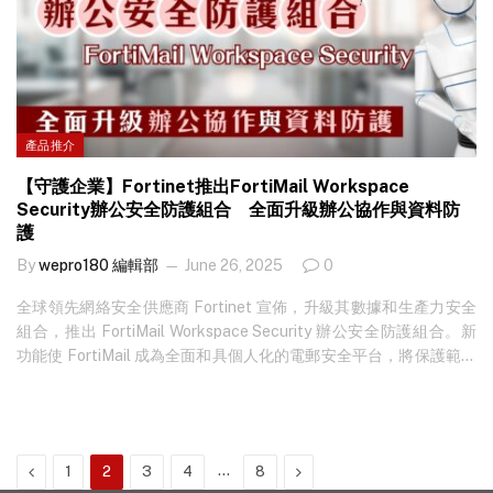
—— 新一代威脅感知平台 TDP，並非單純是個傳統基於硬件的盒
子，而是一個包含數據科學和機器學習的產品。 市面上有很多產品
都需要對網絡流量進行分析，Chase 以驗血做例子，只進行簡單的
驗血，與…
產品推介
【守護企業】Fortinet推出FortiMail Workspace
Security辦公安全防護組合 全面升級辦公協作與資料防
護
By
wepro180 編輯部
June 26, 2025
0
全球領先網絡安全供應商 Fortinet 宣佈，升級其數據和生產力安全
組合，推出 FortiMail Workspace Security 辦公安全防護組合。新
功能使 FortiMail 成為全面和具個人化的電郵安全平台，將保護範圍
從電郵擴展至瀏覽器和協作安全，以上提升更與 Fortinet 新一代資
料外洩防護 (DLP) 和內部人員風險管理解決方案 FortiDLP 新功能結
合，提供一個統一、由 AI 驅動的方式來保護用戶和敏感資料，以應
對現今變化多端的工作環境。 想知最新科技新聞？立即免費訂閱！
Previous
…
Next
1
2
3
4
8
Fortinet 產品與解決方案高級副總裁…