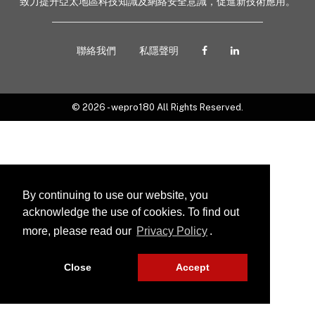
致力提升亞太地區科技知識及網絡安全意識，促進新技術應用。
聯絡我們
私隱聲明
© 2026 - wepro180 All Rights Reserved.
By continuing to use our website, you
acknowledge the use of cookies. To find out
more, please read our
Privacy Policy
.
Close
Accept