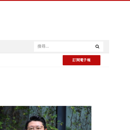
訂閱電子報