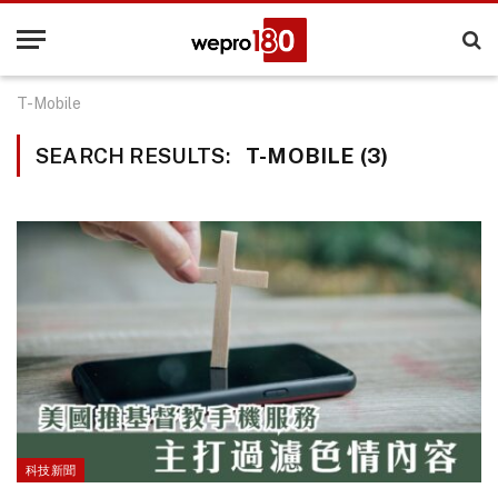
T-Mobile
SEARCH RESULTS:
T-MOBILE (3)
科技新聞