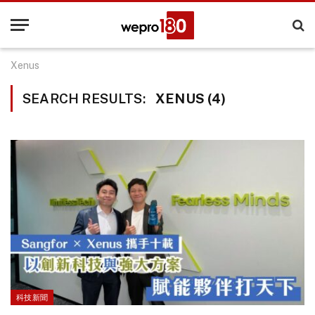
Xenus
SEARCH RESULTS:
XENUS (4)
科技新聞