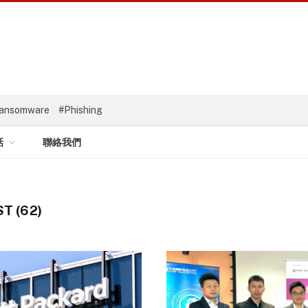
ansomware
#Phishing
話
聯絡我們
T (62)