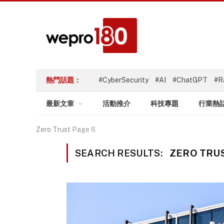
熱門話題：
#CyberSecurity
#AI
#ChatGPT
#R
最新文章
活動推介
科技專題
行業熱
Zero Trust
Page 6
SEARCH RESULTS:
ZERO TRUS