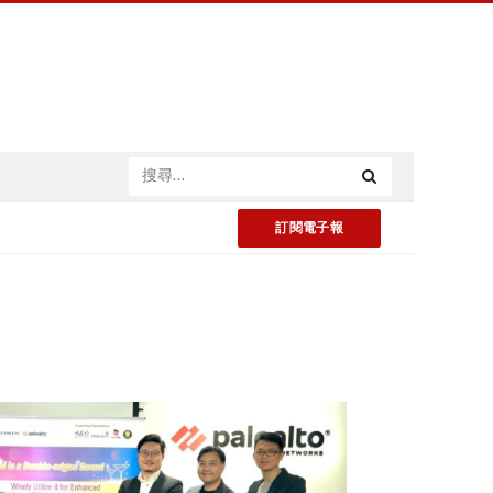
訂閱電子報