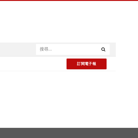
訂閱電子報