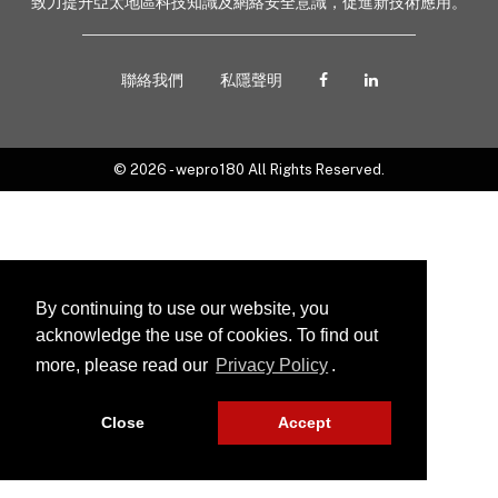
致力提升亞太地區科技知識及網絡安全意識，促進新技術應用。
聯絡我們
私隱聲明
© 2026 - wepro180 All Rights Reserved.
By continuing to use our website, you
acknowledge the use of cookies. To find out
more, please read our
Privacy Policy
.
Close
Accept