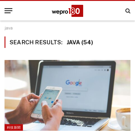
java
SEARCH RESULTS:
JAVA (54)
科技新聞