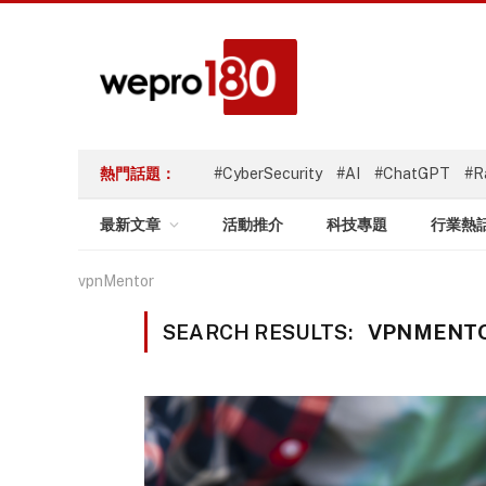
熱門話題：
#CyberSecurity
#AI
#ChatGPT
#R
最新文章
活動推介
科技專題
行業熱
vpnMentor
SEARCH RESULTS:
VPNMENTO