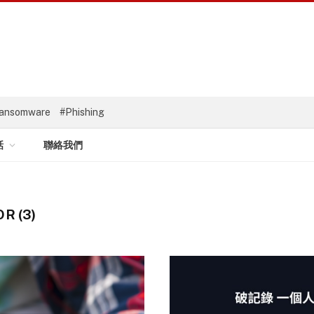
ansomware
#Phishing
話
聯絡我們
R (3)