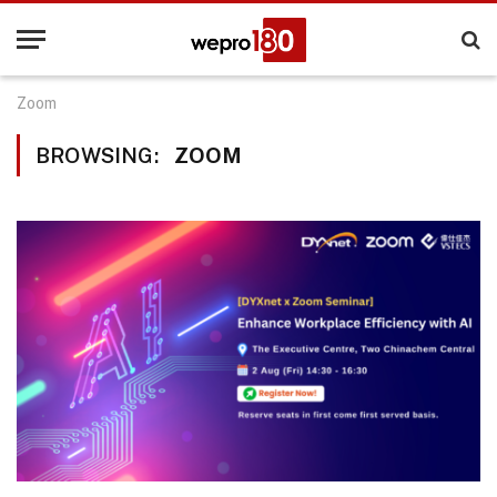
Zoom
BROWSING:
ZOOM