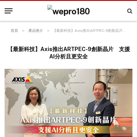
»
»
首頁
產品推介
【最新科技】Axis推出ARTPEC-9創新晶片 支援AI分析且更安全
【最新科技】Axis推出ARTPEC-9創新晶片 支援
AI分析且更安全