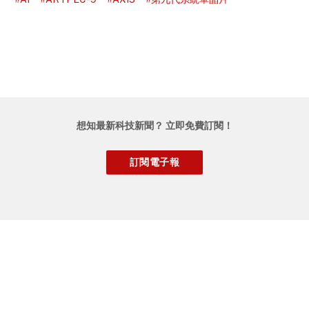
想知最新科技新聞？ 立即免費訂閱！