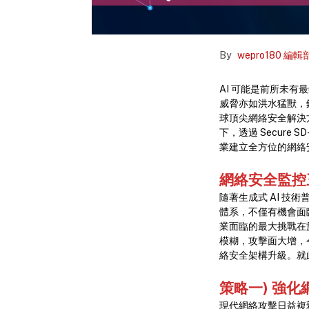
By
wepro180 編輯
AI 可能是前所未有
威脅亦如洪水猛獸，鑽
球頂尖網絡安全解決方
下，透過 Secure 
業建立全方位的網絡
網絡安全監控
隨著生成式 AI 
體系，不僅有機會面
業面臨的最大挑戰在
模糊，攻擊面大增，
絡安全架構升級。就此
策略一) 強
現代網絡攻擊日益複