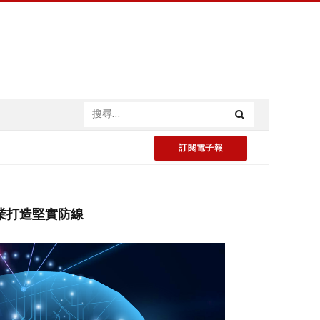
訂閱電子報
企業打造堅實防線