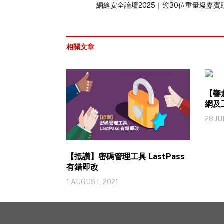
網絡安全論壇2025｜逾30位重量級嘉
相關文章
【響起
網及
28 JU
【抵讚】密碼管理工具 LastPass
有錯即改
1 AUGUST, 2021