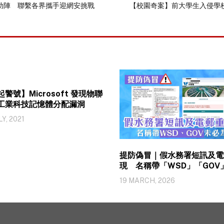
賓助陣 聯繫各界攜手迎網安挑戰
【校園奇案】前大學生入侵學
警號】Microsoft 發現物聯
工業科技記憶體分配漏洞
LY, 2021
提防偽冒｜假水務署短訊及電
現 名稱帶「WSD」「GOV
必為真
19 MARCH, 2026