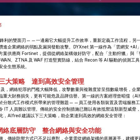
部
最鋒利的雙面刃——一邊廂它大幅提升工作效率，重新定義工作流程，另一邊
進企業網絡的弱點及漏洞發動攻擊。DYXnet 第一線作為「雲網安 +A
案供應商 Fortinet，提倡從網絡架構做好防守，配合「主動狩獵」與
SD-WAN、ZTNA 及 WAF 打造堅實防線，結合 Recon 等 AI 驅動的偵
安全生態系統。
三大策略 達到高效安全管理
技術普及，網絡犯罪的門檻大幅降低，攻擊數量與複雜度皆呈指數級增長，企
臨重大財務損失，更有可能危及品牌信譽。第一線的方案經理曾昭儒（Alf
於分散式工作模式所帶來的管理難題——員工使用各類裝置及雲端服務工
令 IT 人員難以管理。傳統的安全控制措施已難以有效抵禦這類新型威脅
，Alfred 建議以下三大策略，助企業達到高效的網絡安全管理：
化網絡底層防守 整合網絡與安全功能
雜，傳統防禦方式已不足以應對，企業需從網絡架構的底層著手，建構更