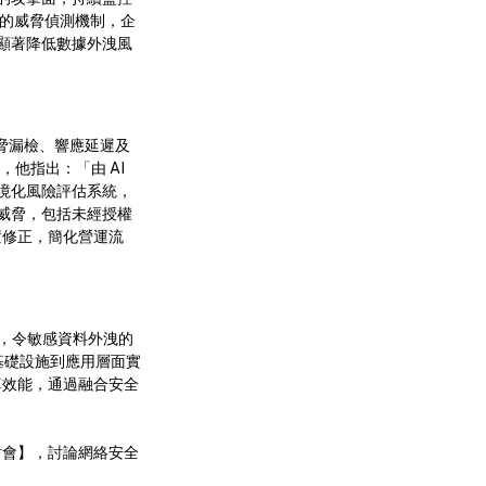
位的威脅偵測機制，企
顯著降低數據外洩風
威脅漏檢、響應延遲及
I，他指出：「由 AI
境化風險評估系統，
威脅，包括未經授權
置修正，簡化營運流
漏洞，令敏感資料外洩的
從基礎設施到應用層面實
算效能，通過融合安全
研討會】，討論網絡安全