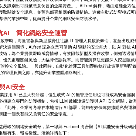
及識別出可能被惡意仿冒的企業資產。」Alfred 解釋，藉由這種全方
獲取關鍵安全訊息，並預先部署相應的防禦措施。這種主動式防禦模式可
導致的業務中斷，從而提升企業的網絡安全防護水平。
對抗AI 簡化網絡安全運營
惡意攻擊時，海量警報與新型威脅往往讓 IT 管理人員疲於奔命，甚至出現
這個困境，Alfred 認為企業可借助 AI 驅動的安全能力，以 AI 對抗 A
技術，為企業提供即時威脅情報，有效阻截新型及潛在攻擊，例如透過情
，優先處理關鍵風險，大幅降低誤報率。而智能演算法更能深入挖掘隱藏
，全面管控安全風險。」與此同時，自動化維運工具能即時執行政策更新與配
人員的管理負擔之餘，亦提升企業整體網絡韌性。
與AI安全
到，企業採用 AI 已是大勢所趨，但生成式 AI 的無管控使用也可能成為安全
須建立專門的防護機制，包括 LLM 數據洩漏防護與 API 安全網關，
：「此外，企業可考慮在本地進行 AI 部署，能夠有效保障數據隱私與運
構建一個既智能又負責任的安全環境。」
嚴峻的網絡安全威脅，第一線與 Fortinet 將合辦【AI 賦能安全升級
名額有限，報名從速。活動詳情如下：