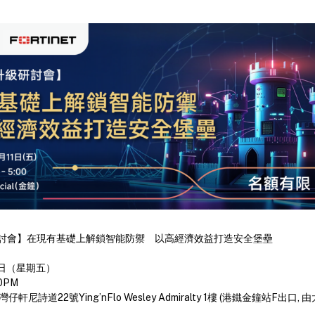
研討會】在現有基礎上解鎖智能防禦 以高經濟效益打造安全堡壘
1日（星期五）
0PM
l, 灣仔軒尼詩道22號Ying’nFlo Wesley Admiralty 1樓 (港鐵金鐘站F出