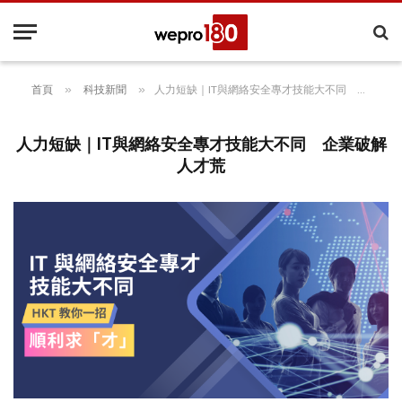
»
»
首頁
科技新聞
人力短缺｜IT與網絡安全專才技能大不同 企業破解人才荒
人力短缺｜IT與網絡安全專才技能大不同 企業破解
人才荒