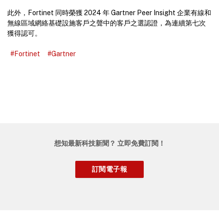
此外，Fortinet 同時榮獲 2024 年 Gartner Peer Insight 企業有線和
無線區域網絡基礎設施客戶之聲中的客戶之選認證，為連續第七次
獲得認可。
#Fortinet
#Gartner
想知最新科技新聞？ 立即免費訂閱！