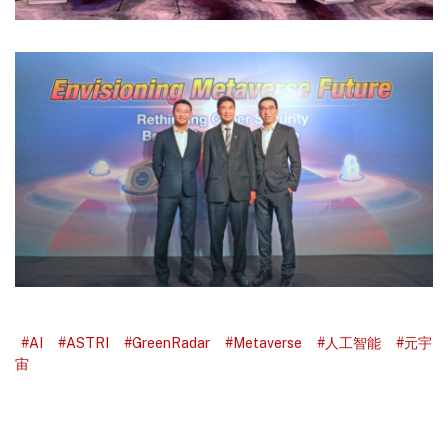
#AI
#ASTRI
#GreenRadar
#Metaverse
#人工智能
#元宇
宙