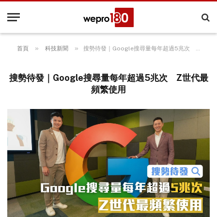
»
»
首頁
科技新聞
搜勢待發｜Google搜尋量每年超過5兆次 Z世代最頻繁使用
搜勢待發｜Google搜尋量每年超過5兆次 Z世代最
頻繁使用