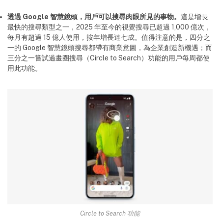
透過 Google 智慧鏡頭，用戶可以搜尋肉眼所見的事物。
這是增長
最快的搜尋類型之一，2025 年至今的視覺搜尋已超過 1,000 億次，
每月有超過 15 億人使用，按年增長達七成。值得注意的是，四分之
一的 Google 智慧鏡頭搜尋都帶有商業意圖，為企業創造新機遇；而
三分之一嘗試過畫圈搜尋（Circle to Search）功能的用戶每周都使
用此功能。
Circle to Search 功能