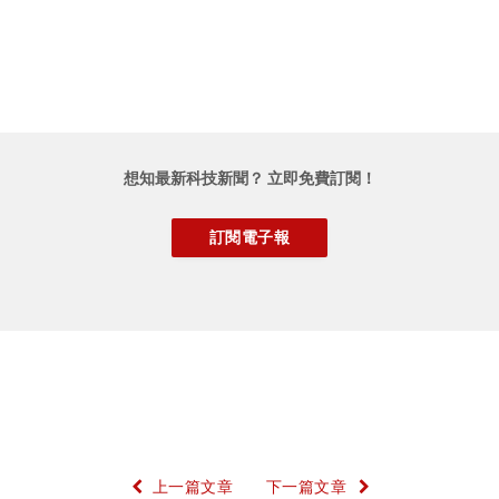
想知最新科技新聞？ 立即免費訂閱！
上一篇文章
下一篇文章