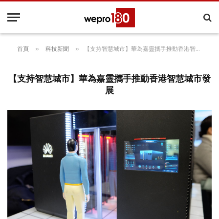
»
»
首頁
科技新聞
【支持智慧城市】華為嘉靈攜手推動香港智慧城市發展
【支持智慧城市】華為嘉靈攜手推動香港智慧城市發
展