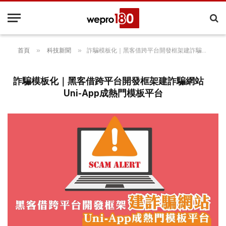
»
»
首頁
科技新聞
詐騙模板化｜黑客借跨平台開發框架建詐騙網站 Uni-App成熱門模板平台
詐騙模板化｜黑客借跨平台開發框架建詐騙網站
Uni-App成熱門模板平台