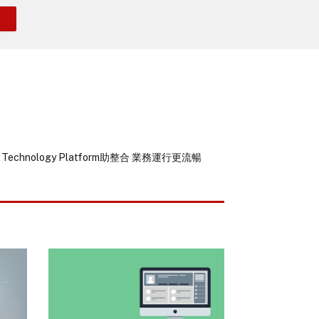
Technology Platform助整合 業務運行更流暢