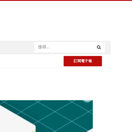
訂閱電子報