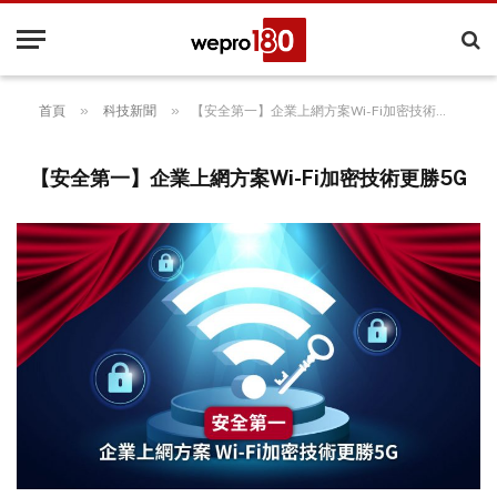
»
»
首頁
科技新聞
【安全第一】企業上網方案Wi-Fi加密技術更勝5G
【安全第一】企業上網方案Wi-Fi加密技術更勝5G