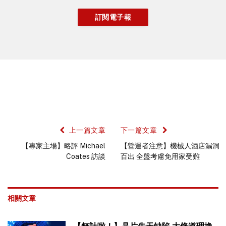
上一篇文章
下一篇文章
【專家主場】略評 Michael
【營運者注意】機械人酒店漏洞
Coates 訪談
百出 全盤考慮免用家受難
相關文章