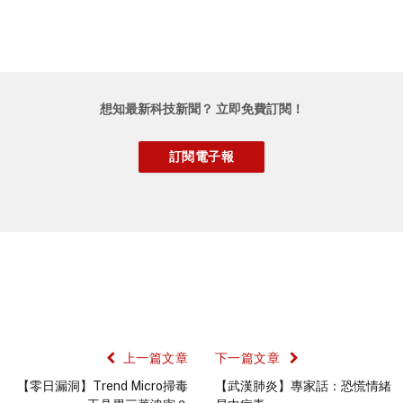
想知最新科技新聞？ 立即免費訂閱！
上一篇文章
下一篇文章
【零日漏洞】Trend Micro掃毒
【武漢肺炎】專家話：恐慌情緒